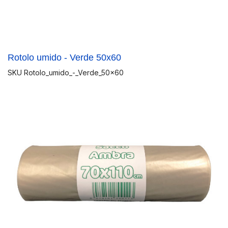
Rotolo umido - Verde 50x60
SKU
Rotolo_umido_-_Verde_50x60