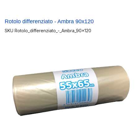
Rotolo differenziato - Ambra 90x120
SKU
Rotolo_differenziato_-_Ambra_90x120