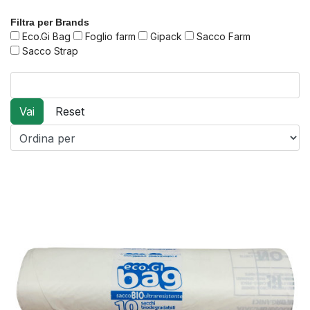
Filtra per Brands
Eco.Gi Bag
Foglio farm
Gipack
Sacco Farm
Sacco Strap