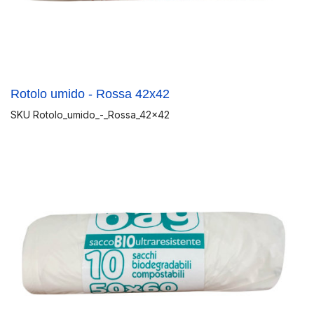
Rotolo umido - Rossa 42x42
SKU
Rotolo_umido_-_Rossa_42x42