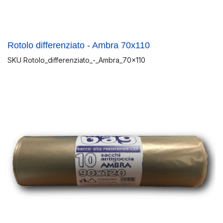
Rotolo differenziato - Ambra 70x110
SKU
Rotolo_differenziato_-_Ambra_70x110