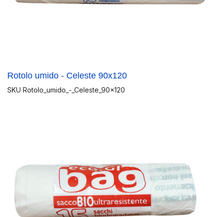
Rotolo umido - Celeste 90x120
SKU
Rotolo_umido_-_Celeste_90x120