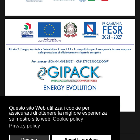
Questo sito Web utilizza i cookie per
assicurarti di ottenere la migliore esperienza
sul nostro sito web.
Cookie policy
Privacy policy
Declina
Accetta cookies